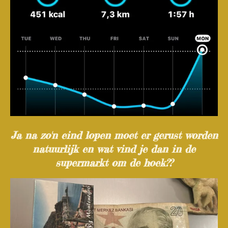
Ja na zo'n eind lopen moet er gerust worden
natuurlijk en wat vind je dan in de
supermarkt om de hoek??