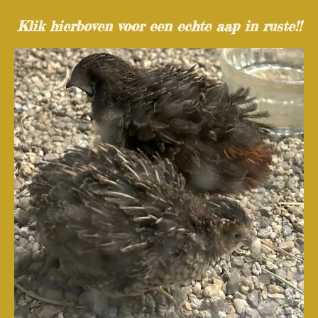
Klik hierboven voor een echte aap in ruste!!