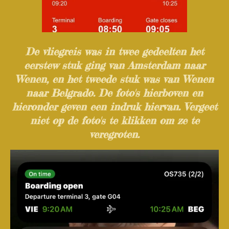
De vliegreis was in twee gedeelten het
eerstew stuk ging van Amsterdam naar
Wenen, en het tweede stuk was van Wenen
naar Belgrado. De foto's hierboven en
hieronder geven een indruk hiervan. Vergeet
niet op de foto's te klikken om ze te
veregroten.