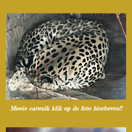
Mooie catwalk klik op de foto hierboven!!