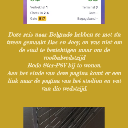
Deze reis naar Belgrado hebben ze met z'n
tween gemaakt Bas en Joey, en was niet om
de stad te bezichtigen maar om de
voetbalwedstrijd
Rode Ster-PSV bij te wonen.
Aan het einde van deze pagina komt er een
link naar de pagina van het stadion en wat
van die wedstrijd.