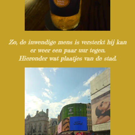
Zo, de inwendige mens is versterkt hij kan
er weer een paar uur tegen.
Hieronder wat plaatjes van de stad.