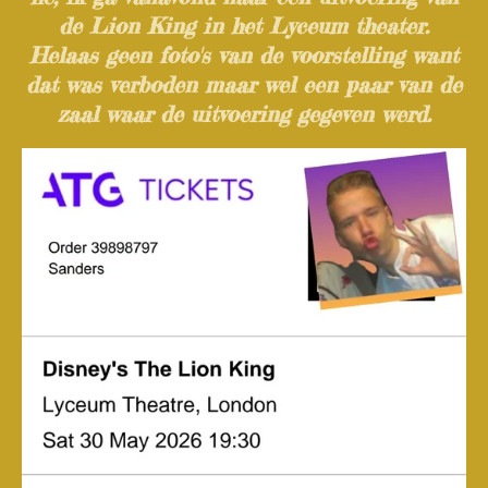
de Lion King in het Lyceum theater.
Helaas geen foto's van de voorstelling want
dat was verboden maar wel een paar van de
zaal waar de uitvoering gegeven werd.