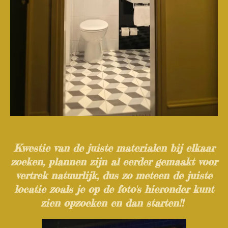
Kwestie van de juiste materialen bij elkaar
zoeken, plannen zijn al eerder gemaakt voor
vertrek natuurlijk, dus zo meteen de juiste
locatie zoals je op de foto's hieronder kunt
zien opzoeken en dan starten!!