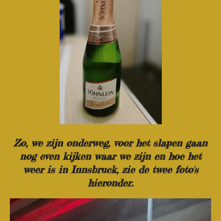
Zo, we zijn onderweg, voor het slapen gaan
nog even kijken waar we zijn en hoe het
weer is in Innsbruck, zie de twee foto's
hieronder.