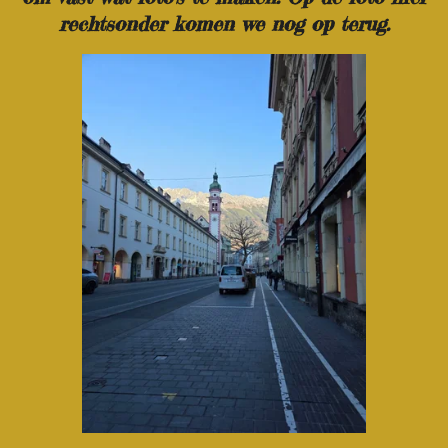
rechtsonder komen we nog op terug.