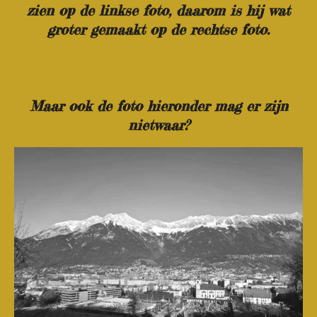
zien op de linkse foto, daarom is hij wat
groter gemaakt op de rechtse foto.
Maar ook de foto hieronder mag er zijn
nietwaar?