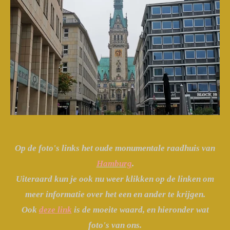
Op de foto's links het oude monumentale raadhuis van
Hamburg
.
Uiteraard kun je ook nu weer klikken op de linken om
meer informatie over het een en ander te krijgen.
Ook
deze link
is de moeite waard, en hieronder wat
foto's van ons.