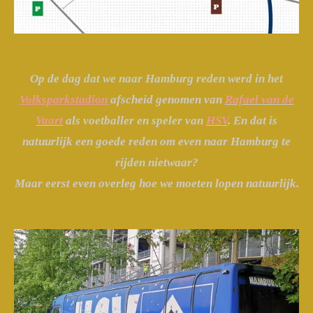
Op de dag dat we naar Hamburg reden werd in het
Volksparkstadion
afscheid genomen van
Rafael van de
Vaart
als voetballer en speler van
HSV
. En dat is
natuurlijk een goede reden om even naar Hamburg te
rijden nietwaar?
Maar eerst even overleg hoe we moeten lopen natuurlijk.