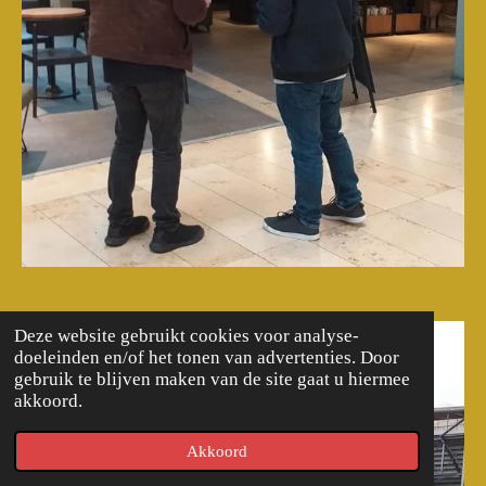
Deze website gebruikt cookies voor analyse-
doeleinden en/of het tonen van advertenties. Door
gebruik te blijven maken van de site gaat u hiermee
akkoord.
Akkoord