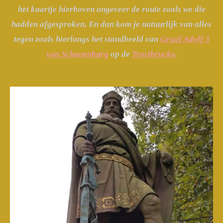
het kaartje hierboven ongeveer de route zoals we die
hadden afgesproken. En dan kom je natuurlijk van alles
tegen zoals hierlangs het standbeeld van
Graaf Adolf 3
van Schauenburg
op de
Trostbrucke
.