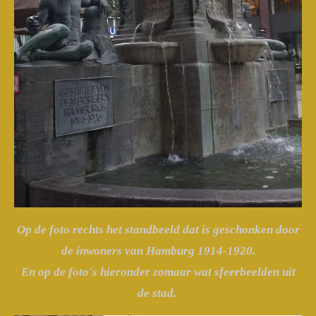
Op de foto rechts het standbeeld dat is geschonken door
de inwoners van Hamburg 1914-1920.
En op de foto's hieronder zomaar wat sfeerbeelden uit
de stad.