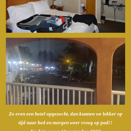
Zo even een hotel opgezocht, dan kunnen we lekker op
tijd naar bed en morgen weer vroeg op pad!!