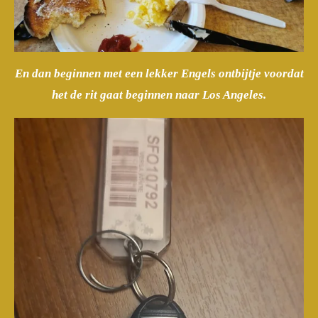
En dan beginnen met een lekker Engels ontbijtje voordat
het de rit gaat beginnen naar Los Angeles.