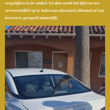
vergelijken in de winkel. En dan wordt het tijd om een
vervoermiddel op te halen wat uiteraard allemaal al van
tevoren is geregeld natuurlijk.