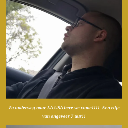
Zo onderweg naar LA USA here we come!!!! Een ritje
van ongeveer 7 uur!!