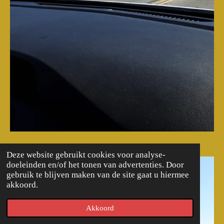
Deze website gebruikt cookies voor analyse-
doeleinden en/of het tonen van advertenties. Door
gebruik te blijven maken van de site gaat u hiermee
akkoord.
Akkoord