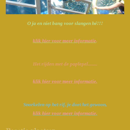
O ja en niet bang voor slangen hé!!!
klik hier voor meer informatie
.
Het rijden met de paplepel........
klik hier voor meer informatie.
Snorkelen op het rif, je doet het gewoon,
klik hier voor meer informatie.