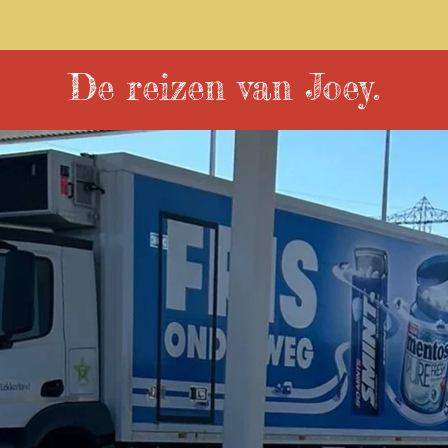
De reizen van Joey.