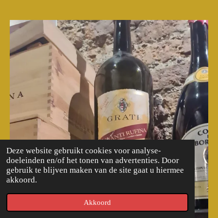
Deze website gebruikt cookies voor analyse-
doeleinden en/of het tonen van advertenties. Door
gebruik te blijven maken van de site gaat u hiermee
akkoord.
Akkoord