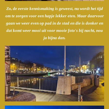
Zo, de eerste kennismaking is geweest, nu wordt het tijd
om te zorgen voor een hapje lekker eten. Maar daarvoor
gaan we weer even op pad in de stad en die is donker en
dat komt weer mooi uit voor mooie foto's bij nacht, nou
ja bijna dan.