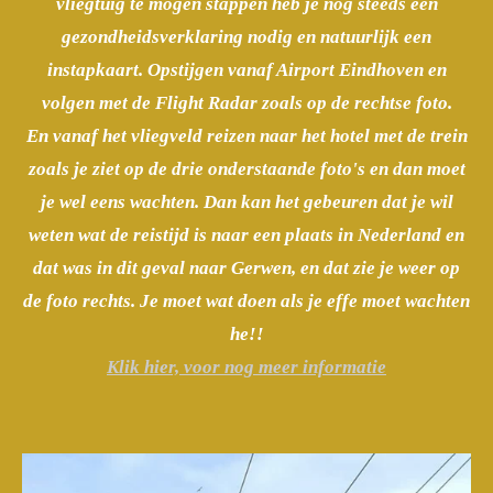
vliegtuig te mogen stappen heb je nog steeds een
gezondheidsverklaring nodig en natuurlijk een
instapkaart. Opstijgen vanaf Airport Eindhoven en
volgen met de Flight Radar zoals op de rechtse foto.
En vanaf het vliegveld reizen naar het hotel met de trein
zoals je ziet op de drie onderstaande foto's en dan moet
je wel eens wachten. Dan kan het gebeuren dat je wil
weten wat de reistijd is naar een plaats in Nederland en
dat was in dit geval naar Gerwen, en dat zie je weer op
de foto rechts. Je moet wat doen als je effe moet wachten
he!!
Klik hier, voor nog meer informatie