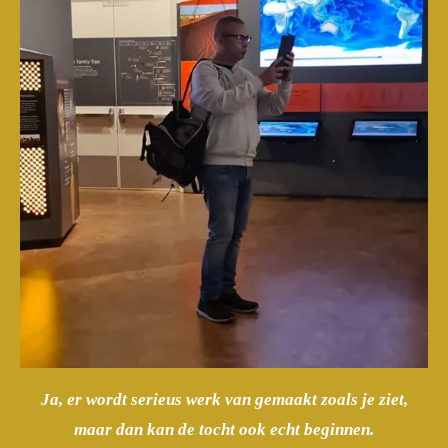
Ja, er wordt serieus werk van gemaakt zoals je ziet,
maar dan kan de tocht ook echt beginnen.