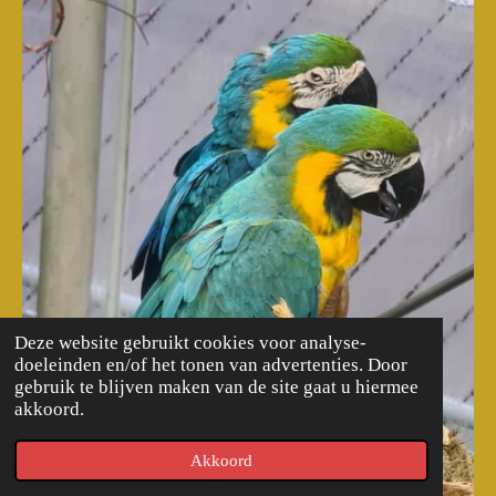
Deze website gebruikt cookies voor analyse-
doeleinden en/of het tonen van advertenties. Door
gebruik te blijven maken van de site gaat u hiermee
akkoord.
Akkoord