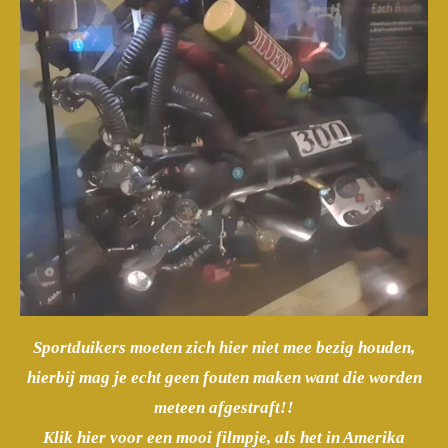
Sportduikers moeten zich hier niet mee bezig houden,
hierbij mag je echt geen fouten maken want die worden
meteen afgestraft!!
Klik hier voor een mooi filmpje, als het in Amerika