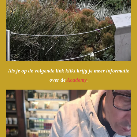
Als je op de volgende link klikt krijg je meer informatie
over de
Academy
.