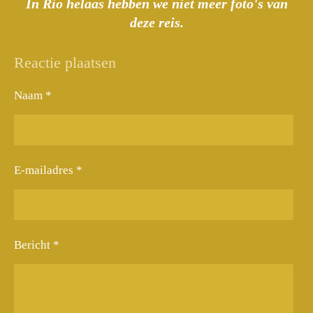
In Rio helaas hebben we niet meer foto's van
deze reis.
Reactie plaatsen
Naam *
E-mailadres *
Bericht *