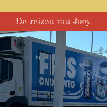
De reizen van Joey.