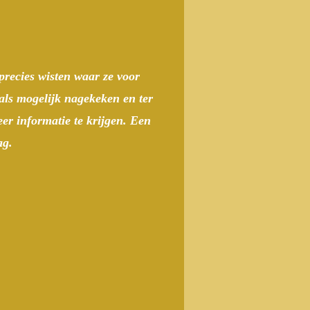
precies wisten waar ze voor
als mogelijk nagekeken en ter
er informatie te krijgen. Een
ag.