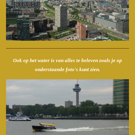
Ook op het water is van alles te beleven zoals je op
onderstaande foto's kunt zien.