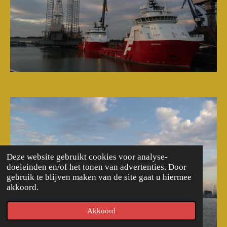
Deze website gebruikt cookies voor analyse-
doeleinden en/of het tonen van advertenties. Door
gebruik te blijven maken van de site gaat u hiermee
akkoord.
Akkoord