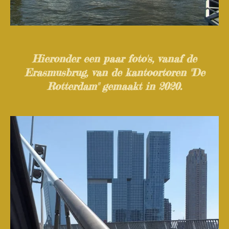
Hieronder een paar foto's, vanaf de
Erasmusbrug, van de kantoortoren "De
Rotterdam" gemaakt in 2020.