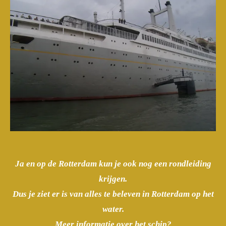
Ja en op de Rotterdam kun je ook nog een rondleiding
krijgen.
Dus je ziet er is van alles te beleven in Rotterdam op het
water.
Meer informatie over het schip?