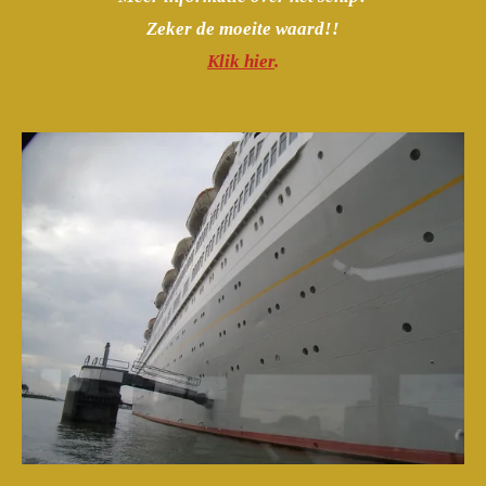
Zeker de moeite waard!!
Klik hier
.