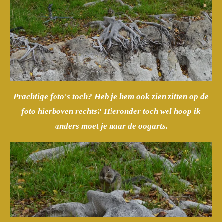
Prachtige foto's toch? Heb je hem ook zien zitten op de
foto hierboven rechts? Hieronder toch wel hoop ik
anders moet je naar de oogarts.