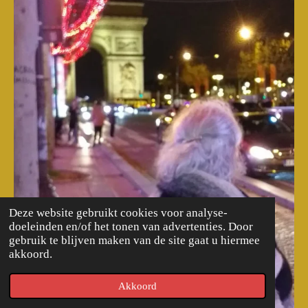
Deze website gebruikt cookies voor analyse-
doeleinden en/of het tonen van advertenties. Door
gebruik te blijven maken van de site gaat u hiermee
akkoord.
Akkoord