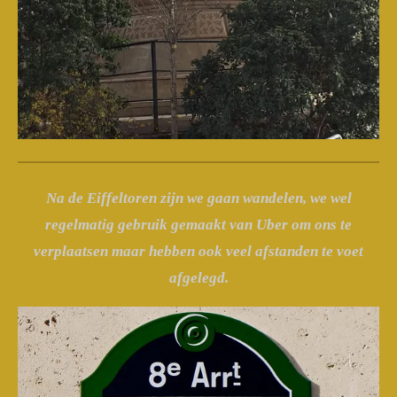
Na de Eiffeltoren zijn we gaan wandelen, we wel
regelmatig gebruik gemaakt van Uber om ons te
verplaatsen maar hebben ook veel afstanden te voet
afgelegd.