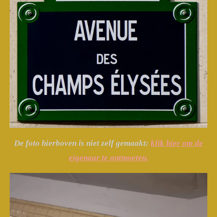
De foto hierboven is niet zelf gemaakt:
klik hier om de
eigenaar te ontmoeten.