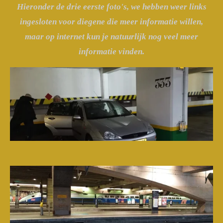
Hieronder de drie eerste foto's, we hebben weer links
ingesloten voor diegene die meer informatie willen,
maar op internet kun je natuurlijk nog veel meer
informatie vinden.